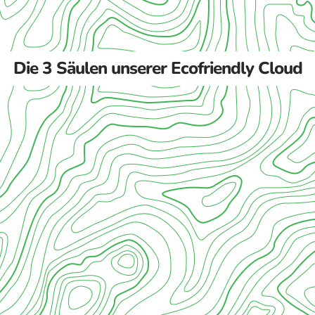
Die 3 Säulen unserer Ecofriendly Cloud